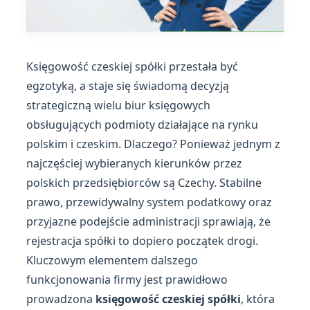
Księgowość czeskiej spółki przestała być
egzotyką, a staje się świadomą decyzją
strategiczną wielu biur księgowych
obsługujących podmioty działające na rynku
polskim i czeskim. Dlaczego? Ponieważ jednym z
najczęściej wybieranych kierunków przez
polskich przedsiębiorców są Czechy. Stabilne
prawo, przewidywalny system podatkowy oraz
przyjazne podejście administracji sprawiają, że
rejestracja spółki to dopiero początek drogi.
Kluczowym elementem dalszego
funkcjonowania firmy jest prawidłowo
prowadzona
księgowość czeskiej spółki
, która