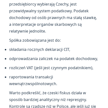
przedsiębiorcy wybierają Czechy, jest
przewidywalny system podatkowy. Podatek
dochodowy od osób prawnych ma stałą stawkę,
a interpretacje organów skarbowych są
relatywnie jednolite.
Spółka zobowiązana jest do:
składania rocznych deklaracji CIT,
odprowadzania zaliczek na podatek dochodowy,
rozliczeń VAT (jeśli jest czynnym podatnikiem),
raportowania transakcji
wewnątrzwspólnotowych.
Warto podkreślić, że czeski fiskus działa w
sposób bardziej analityczny niż represyjny.
Kontrole są rzadsze niż w Polsce, ale jeśli już się