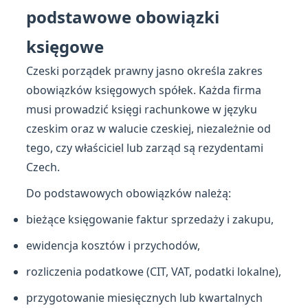
podstawowe obowiązki
księgowe
Czeski porządek prawny jasno określa zakres
obowiązków księgowych spółek. Każda firma
musi prowadzić księgi rachunkowe w języku
czeskim oraz w walucie czeskiej, niezależnie od
tego, czy właściciel lub zarząd są rezydentami
Czech.
Do podstawowych obowiązków należą:
bieżące księgowanie faktur sprzedaży i zakupu,
ewidencja kosztów i przychodów,
rozliczenia podatkowe (CIT, VAT, podatki lokalne),
przygotowanie miesięcznych lub kwartalnych