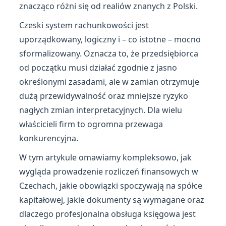
znacząco różni się od realiów znanych z Polski.
Czeski system rachunkowości jest
uporządkowany, logiczny i – co istotne – mocno
sformalizowany. Oznacza to, że przedsiębiorca
od początku musi działać zgodnie z jasno
określonymi zasadami, ale w zamian otrzymuje
dużą przewidywalność oraz mniejsze ryzyko
nagłych zmian interpretacyjnych. Dla wielu
właścicieli firm to ogromna przewaga
konkurencyjna.
W tym artykule omawiamy kompleksowo, jak
wygląda prowadzenie rozliczeń finansowych w
Czechach, jakie obowiązki spoczywają na spółce
kapitałowej, jakie dokumenty są wymagane oraz
dlaczego profesjonalna obsługa księgowa jest