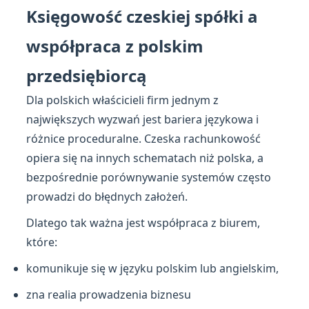
Księgowość czeskiej spółki a
współpraca z polskim
przedsiębiorcą
Dla polskich właścicieli firm jednym z
największych wyzwań jest bariera językowa i
różnice proceduralne. Czeska rachunkowość
opiera się na innych schematach niż polska, a
bezpośrednie porównywanie systemów często
prowadzi do błędnych założeń.
Dlatego tak ważna jest współpraca z biurem,
które:
komunikuje się w języku polskim lub angielskim,
zna realia prowadzenia biznesu