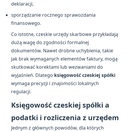
deklaracji,
sporządzanie rocznego sprawozdania
finansowego.
Co istotne, czeskie urzędy skarbowe przykładają
dużą wagę do zgodności formalnej
dokumentów. Nawet drobne uchybienia, takie
jak brak wymaganych elementów faktury, mogą
skutkować korektami lub wezwaniami do
wyjaśnień. Dlatego
księgowość czeskiej spółki
wymaga precyzji i znajomości lokalnych
regulacji.
Księgowość czeskiej spółki a
podatki i rozliczenia z urzędem
Jednym z głównych powodów, dla których