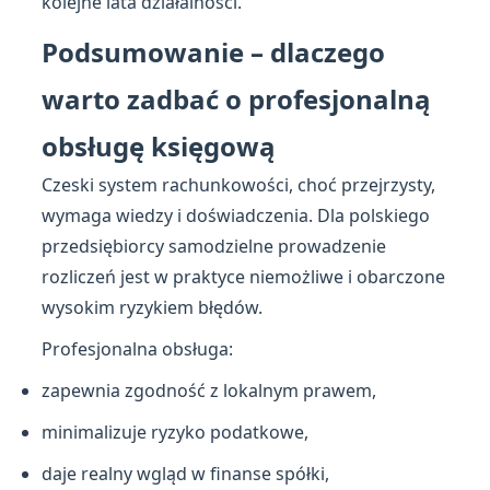
kolejne lata działalności.
Podsumowanie – dlaczego
warto zadbać o profesjonalną
obsługę księgową
Czeski system rachunkowości, choć przejrzysty,
wymaga wiedzy i doświadczenia. Dla polskiego
przedsiębiorcy samodzielne prowadzenie
rozliczeń jest w praktyce niemożliwe i obarczone
wysokim ryzykiem błędów.
Profesjonalna obsługa:
zapewnia zgodność z lokalnym prawem,
minimalizuje ryzyko podatkowe,
daje realny wgląd w finanse spółki,