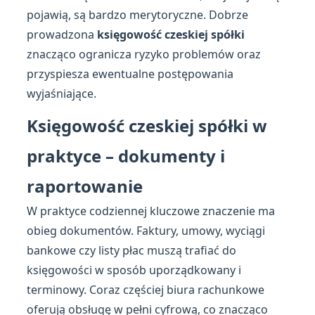
pojawią, są bardzo merytoryczne. Dobrze
prowadzona
księgowość czeskiej spółki
znacząco ogranicza ryzyko problemów oraz
przyspiesza ewentualne postępowania
wyjaśniające.
Księgowość czeskiej spółki w
praktyce – dokumenty i
raportowanie
W praktyce codziennej kluczowe znaczenie ma
obieg dokumentów. Faktury, umowy, wyciągi
bankowe czy listy płac muszą trafiać do
księgowości w sposób uporządkowany i
terminowy. Coraz częściej biura rachunkowe
oferują obsługę w pełni cyfrową, co znacząco