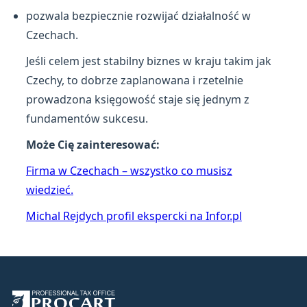
pozwala bezpiecznie rozwijać działalność w
Czechach.
Jeśli celem jest stabilny biznes w kraju takim jak
Czechy
, to dobrze zaplanowana i rzetelnie
prowadzona księgowość staje się jednym z
fundamentów sukcesu.
Może Cię zainteresować:
Firma w Czechach – wszystko co musisz
wiedzieć.
Michal Rejdych profil ekspercki na Infor.pl