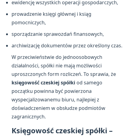
ewidencję wszystkich operacji gospodarczych,
prowadzenie księgi głównej i ksiąg
pomocniczych,
sporządzanie sprawozdań finansowych,
archiwizację dokumentów przez określony czas.
W przeciwieństwie do jednoosobowych
działalności, spółki nie mają możliwości
uproszczonych form rozliczeń. To sprawia, że
księgowość czeskiej spółki
od samego
początku powinna być powierzona
wyspecjalizowanemu biuru, najlepiej z
doświadczeniem w obsłudze podmiotów
zagranicznych.
Księgowość czeskiej spółki –