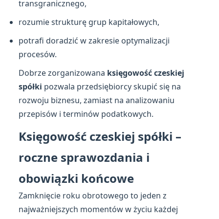
transgranicznego,
rozumie strukturę grup kapitałowych,
potrafi doradzić w zakresie optymalizacji
procesów.
Dobrze zorganizowana
księgowość czeskiej
spółki
pozwala przedsiębiorcy skupić się na
rozwoju biznesu, zamiast na analizowaniu
przepisów i terminów podatkowych.
Księgowość czeskiej spółki –
roczne sprawozdania i
obowiązki końcowe
Zamknięcie roku obrotowego to jeden z
najważniejszych momentów w życiu każdej