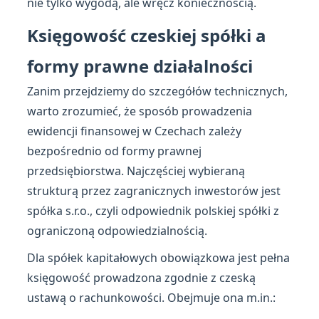
nie tylko wygodą, ale wręcz koniecznością.
Księgowość czeskiej spółki a
formy prawne działalności
Zanim przejdziemy do szczegółów technicznych,
warto zrozumieć, że sposób prowadzenia
ewidencji finansowej w Czechach zależy
bezpośrednio od formy prawnej
przedsiębiorstwa. Najczęściej wybieraną
strukturą przez zagranicznych inwestorów jest
spółka s.r.o., czyli odpowiednik polskiej spółki z
ograniczoną odpowiedzialnością.
Dla spółek kapitałowych obowiązkowa jest pełna
księgowość prowadzona zgodnie z czeską
ustawą o rachunkowości. Obejmuje ona m.in.: