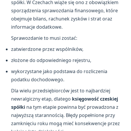
spółki. W Czechach wiąże się ono z obowiązkiem
sporządzenia sprawozdania finansowego, które
obejmuje bilans, rachunek zysków i strat oraz
informacje dodatkowe.
Sprawozdanie to musi zostać:
zatwierdzone przez wspólników,
złożone do odpowiedniego rejestru,
wykorzystane jako podstawa do rozliczenia
podatku dochodowego.
Dla wielu przedsiębiorców jest to najbardziej
newralgiczny etap, dlatego
księgowość czeskiej
spółki
na tym etapie powinna być prowadzona z
najwyższą starannością. Błędy popełnione przy
zamknięciu roku mogą mieć konsekwencje przez