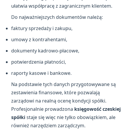
ułatwia współpracę z zagranicznym klientem.
Do najważniejszych dokumentów należą:
faktury sprzedaży i zakupu,
umowy z kontrahentami,
dokumenty kadrowo-płacowe,
potwierdzenia płatności,
raporty kasowe i bankowe.
Na podstawie tych danych przygotowywane są
zestawienia finansowe, które pozwalają
zarządowi na realną ocenę kondycji spółki.
Profesjonalnie prowadzona
księgowość czeskiej
spółki
staje się więc nie tylko obowiązkiem, ale
również narzędziem zarządczym.