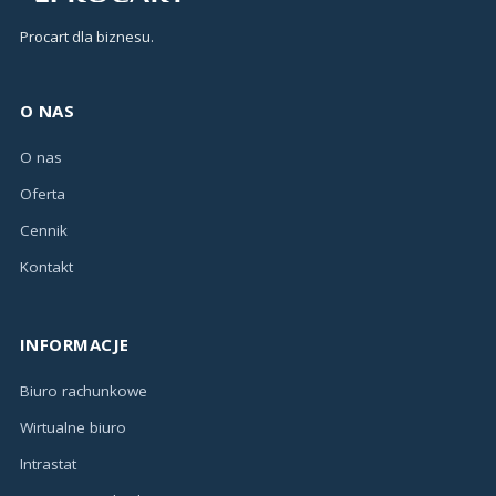
Procart dla biznesu.
O NAS
O nas
Oferta
Cennik
Kontakt
INFORMACJE
Biuro rachunkowe
Wirtualne biuro
Intrastat