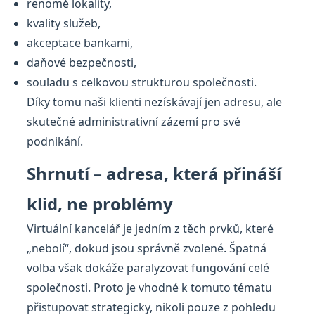
renomé lokality,
kvality služeb,
akceptace bankami,
daňové bezpečnosti,
souladu s celkovou strukturou společnosti.
Díky tomu naši klienti nezískávají jen adresu, ale
skutečné administrativní zázemí pro své
podnikání.
Shrnutí – adresa, která přináší
klid, ne problémy
Virtuální kancelář je jedním z těch prvků, které
„nebolí“, dokud jsou správně zvolené. Špatná
volba však dokáže paralyzovat fungování celé
společnosti. Proto je vhodné k tomuto tématu
přistupovat strategicky, nikoli pouze z pohledu