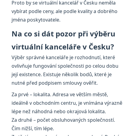
Proto by se virtuální kancelář v Česku neměla
vybírat podle ceny, ale podle kvality a dobrého
jména poskytovatele.
Na co si dát pozor při výběru
virtuální kanceláře v Česku?
Výběr správné kanceláře je rozhodnutí, které
ovlivňuje fungování společnosti po celou dobu
její existence. Existuje několik bodů, které je
nutné před podpisem smlouvy ověřit.
Za prvé – lokalita. Adresa ve větším městě,
ideálně v obchodním centru, je vnímána výrazně
lépe než náhodná nebo okrajová lokalita.
Za druhé – počet obsluhovaných společností.
Čím nižší, tím lépe.