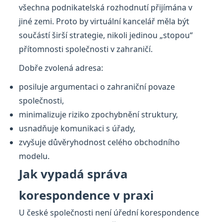
všechna podnikatelská rozhodnutí přijímána v
jiné zemi. Proto by virtuální kancelář měla být
součástí širší strategie, nikoli jedinou „stopou“
přítomnosti společnosti v zahraničí.
Dobře zvolená adresa:
posiluje argumentaci o zahraniční povaze
společnosti,
minimalizuje riziko zpochybnění struktury,
usnadňuje komunikaci s úřady,
zvyšuje důvěryhodnost celého obchodního
modelu.
Jak vypadá správa
korespondence v praxi
U české společnosti není úřední korespondence