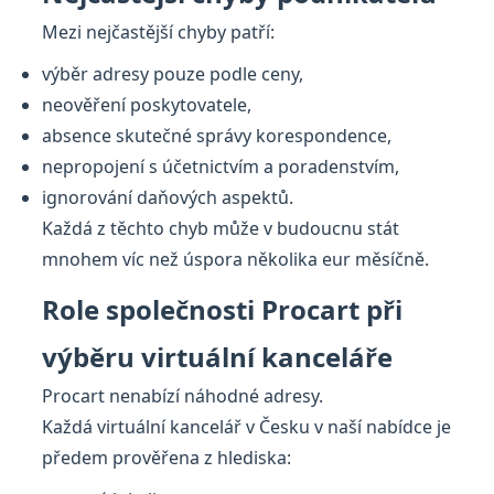
Mezi nejčastější chyby patří:
výběr adresy pouze podle ceny,
neověření poskytovatele,
absence skutečné správy korespondence,
nepropojení s účetnictvím a poradenstvím,
ignorování daňových aspektů.
Každá z těchto chyb může v budoucnu stát
mnohem víc než úspora několika eur měsíčně.
Role společnosti Procart při
výběru virtuální kanceláře
Procart nenabízí náhodné adresy.
Každá virtuální kancelář v Česku v naší nabídce je
předem prověřena z hlediska: