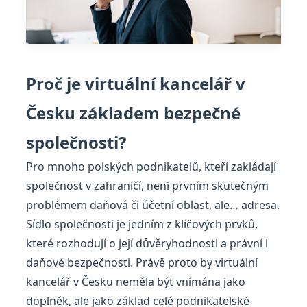
Proč je virtuální kancelář v
Česku základem bezpečné
společnosti?
Pro mnoho polských podnikatelů, kteří zakládají
společnost v zahraničí, není prvním skutečným
problémem daňová či účetní oblast, ale… adresa.
Sídlo společnosti je jedním z klíčových prvků,
které rozhodují o její důvěryhodnosti a právní i
daňové bezpečnosti. Právě proto by virtuální
kancelář v Česku neměla být vnímána jako
doplněk, ale jako základ celé podnikatelské