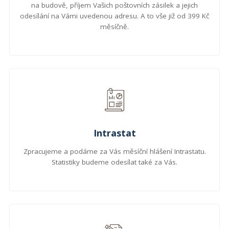
na budově, příjem Vašich poštovních zásilek a jejich
odesílání na Vámi uvedenou adresu. A to vše již od 399 Kč
měsíčně.
Intrastat
Zpracujeme a podáme za Vás měsíční hlášení Intrastatu.
Statistiky budeme odesílat také za Vás.