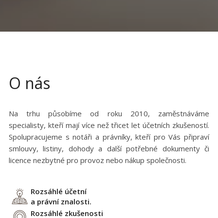
O nás
Na trhu působíme od roku 2010, zaměstnáváme
specialisty, kteří mají více než třicet let účetních zkušeností.
Spolupracujeme s notáři a právníky, kteří pro Vás připraví
smlouvy, listiny, dohody a další potřebné dokumenty či
licence nezbytné pro provoz nebo nákup společnosti.
Rozsáhlé účetní
a právní znalosti.
Rozsáhlé zkušenosti