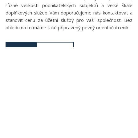
různé velikosti podnikatelských subjektů a velké škále
doplňkových služeb Vám doporučujeme nás kontaktovat a
stanovit cenu za účetní služby pro Vaši společnost. Bez
ohledu na to máme také připravený pevný orientační ceník.
Cenik
Kontakt